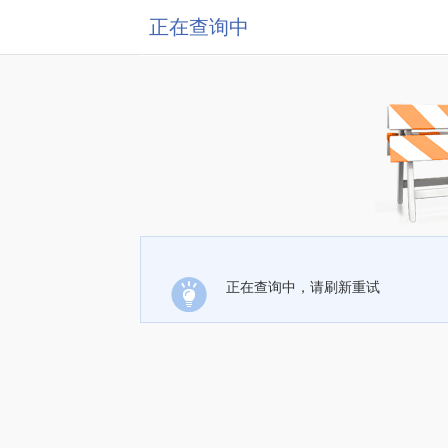
正在查询中
正在查询中，请刷新重试