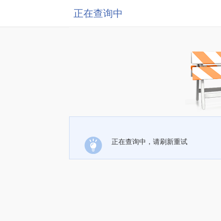
正在查询中
正在查询中，请刷新重试