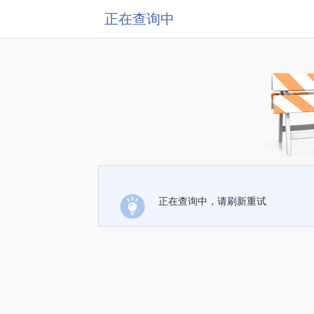
正在查询中
正在查询中，请刷新重试