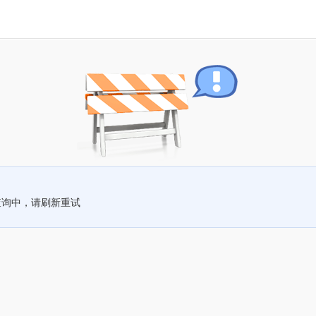
查询中，请刷新重试