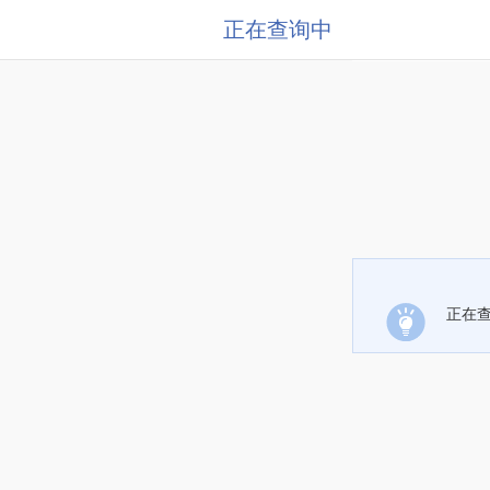
正在查询中
正在