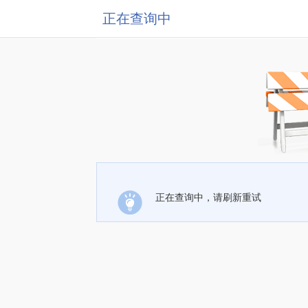
正在查询中
正在查询中，请刷新重试